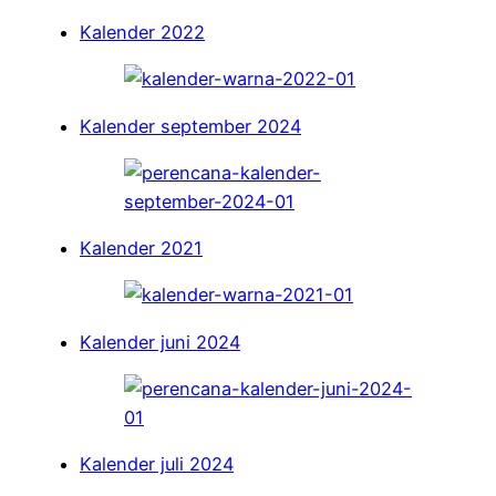
Kalender 2022
Kalender september 2024
Kalender 2021
Kalender juni 2024
Kalender juli 2024