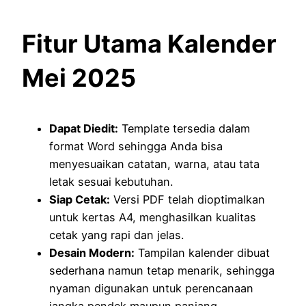
Fitur Utama Kalender
Mei 2025
Dapat Diedit:
Template tersedia dalam
format Word sehingga Anda bisa
menyesuaikan catatan, warna, atau tata
letak sesuai kebutuhan.
Siap Cetak:
Versi PDF telah dioptimalkan
untuk kertas A4, menghasilkan kualitas
cetak yang rapi dan jelas.
Desain Modern:
Tampilan kalender dibuat
sederhana namun tetap menarik, sehingga
nyaman digunakan untuk perencanaan
jangka pendek maupun panjang.