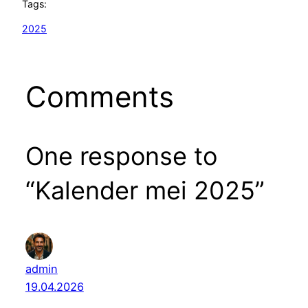
Tags:
2025
Comments
One response to
“Kalender mei 2025”
admin
19.04.2026