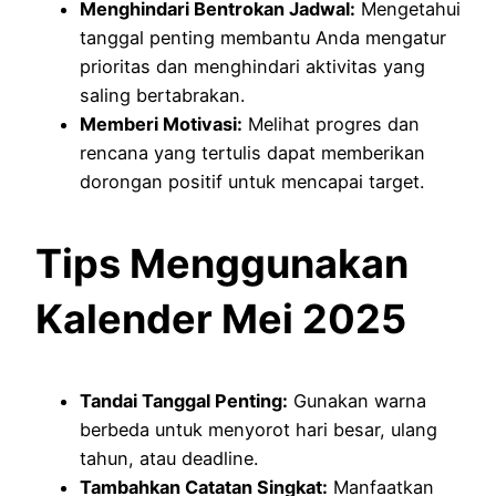
Menghindari Bentrokan Jadwal:
Mengetahui
tanggal penting membantu Anda mengatur
prioritas dan menghindari aktivitas yang
saling bertabrakan.
Memberi Motivasi:
Melihat progres dan
rencana yang tertulis dapat memberikan
dorongan positif untuk mencapai target.
Tips Menggunakan
Kalender Mei 2025
Tandai Tanggal Penting:
Gunakan warna
berbeda untuk menyorot hari besar, ulang
tahun, atau deadline.
Tambahkan Catatan Singkat:
Manfaatkan