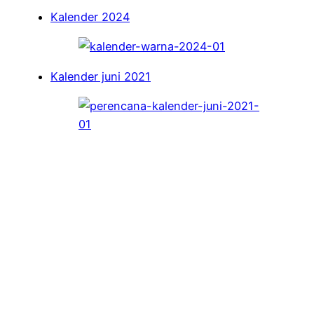
Kalender 2024
Kalender juni 2021