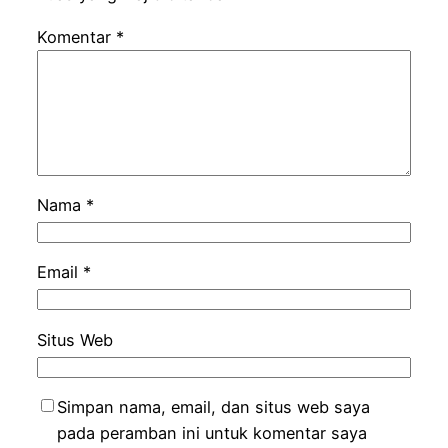
Komentar
*
Nama
*
Email
*
Situs Web
Simpan nama, email, dan situs web saya
pada peramban ini untuk komentar saya