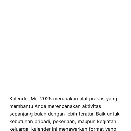
Kalender Mei 2025 merupakan alat praktis yang
membantu Anda merencanakan aktivitas
sepanjang bulan dengan lebih teratur. Baik untuk
kebutuhan pribadi, pekerjaan, maupun kegiatan
keluarga, kalender ini menawarkan format yang