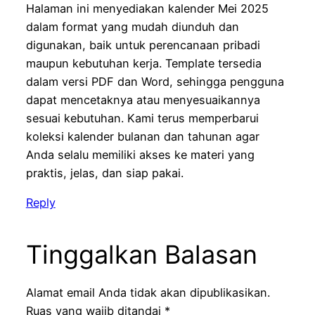
Halaman ini menyediakan kalender Mei 2025
dalam format yang mudah diunduh dan
digunakan, baik untuk perencanaan pribadi
maupun kebutuhan kerja. Template tersedia
dalam versi PDF dan Word, sehingga pengguna
dapat mencetaknya atau menyesuaikannya
sesuai kebutuhan. Kami terus memperbarui
koleksi kalender bulanan dan tahunan agar
Anda selalu memiliki akses ke materi yang
praktis, jelas, dan siap pakai.
Reply
Tinggalkan Balasan
Alamat email Anda tidak akan dipublikasikan.
Ruas yang wajib ditandai
*