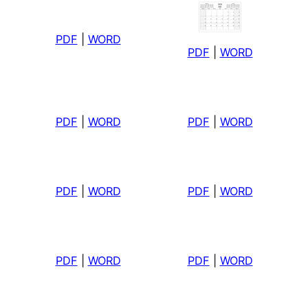
PDF
|
WORD
PDF
|
WORD
PDF
|
WORD
PDF
|
WORD
PDF
|
WORD
PDF
|
WORD
PDF
|
WORD
PDF
|
WORD