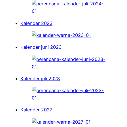
Kalender 2023
Kalender juni 2023
Kalender juli 2023
Kalender 2027