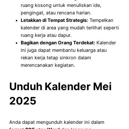
ruang kosong untuk menuliskan ide,
pengingat, atau rencana harian.
Letakkan di Tempat Strategis:
Tempelkan
kalender di area yang mudah terlihat seperti
ruang kerja atau dapur.
Bagikan dengan Orang Terdekat:
Kalender
ini juga dapat membantu keluarga atau
rekan kerja tetap sinkron dalam
merencanakan kegiatan.
Unduh Kalender Mei
2025
Anda dapat mengunduh kalender ini dalam