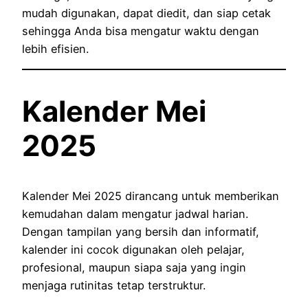
mudah digunakan, dapat diedit, dan siap cetak
sehingga Anda bisa mengatur waktu dengan
lebih efisien.
Kalender Mei
2025
Kalender Mei 2025 dirancang untuk memberikan
kemudahan dalam mengatur jadwal harian.
Dengan tampilan yang bersih dan informatif,
kalender ini cocok digunakan oleh pelajar,
profesional, maupun siapa saja yang ingin
menjaga rutinitas tetap terstruktur.