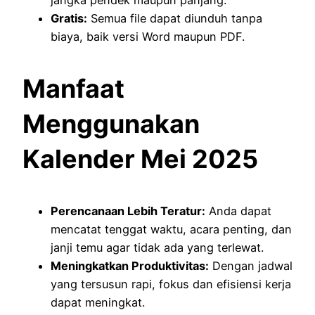
Gratis:
Semua file dapat diunduh tanpa
biaya, baik versi Word maupun PDF.
Manfaat
Menggunakan
Kalender Mei 2025
Perencanaan Lebih Teratur:
Anda dapat
mencatat tenggat waktu, acara penting, dan
janji temu agar tidak ada yang terlewat.
Meningkatkan Produktivitas:
Dengan jadwal
yang tersusun rapi, fokus dan efisiensi kerja
dapat meningkat.