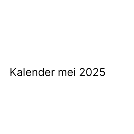
Kalender mei 2025