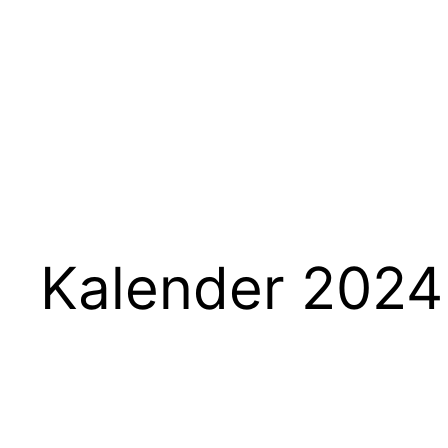
Kalender 2024