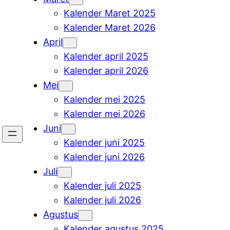
Kalender Maret 2025
Kalender Maret 2026
April
Kalender april 2025
Kalender april 2026
Mei
Kalender mei 2025
Kalender mei 2026
Juni
Kalender juni 2025
Kalender juni 2026
Juli
Kalender juli 2025
Kalender juli 2026
Agustus
Kalender agustus 2025