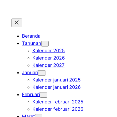
Beranda
Tahunan
Kalender 2025
Kalender 2026
Kalender 2027
Januari
Kalender januari 2025
Kalender januari 2026
Februari
Kalender februari 2025
Kalender februari 2026
Maret