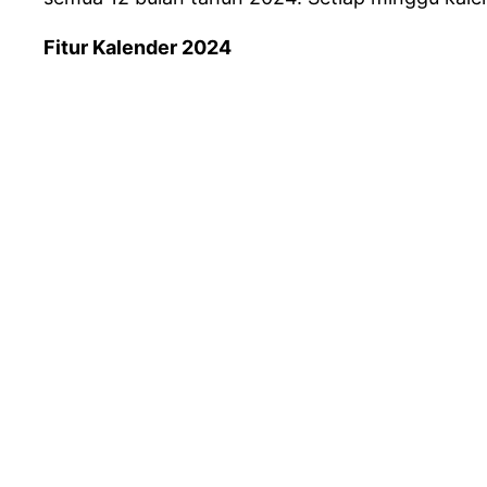
Fitur Kalender 2024