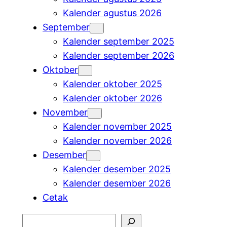
Kalender agustus 2026
September
Kalender september 2025
Kalender september 2026
Oktober
Kalender oktober 2025
Kalender oktober 2026
November
Kalender november 2025
Kalender november 2026
Desember
Kalender desember 2025
Kalender desember 2026
Cetak
Cari