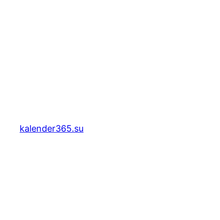
kalender365.su