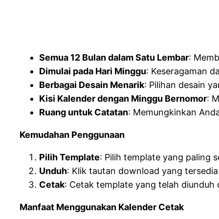
Semua 12 Bulan dalam Satu Lembar
: Memb
Dimulai pada Hari Minggu
: Keseragaman d
Berbagai Desain Menarik
: Pilihan desain y
Kisi Kalender dengan Minggu Bernomor
: 
Ruang untuk Catatan
: Memungkinkan Anda 
Kemudahan Penggunaan
Pilih Template
: Pilih template yang paling
Unduh
: Klik tautan download yang tersed
Cetak
: Cetak template yang telah diunduh
Manfaat Menggunakan Kalender Cetak