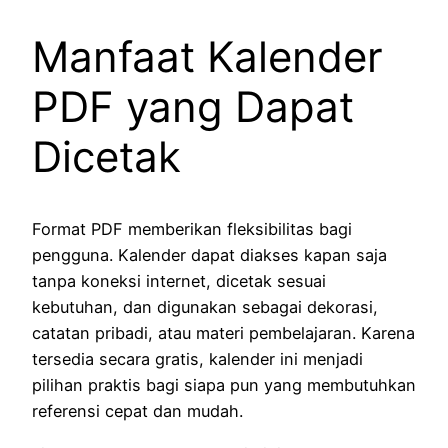
Manfaat Kalender
PDF yang Dapat
Dicetak
Format PDF memberikan fleksibilitas bagi
pengguna. Kalender dapat diakses kapan saja
tanpa koneksi internet, dicetak sesuai
kebutuhan, dan digunakan sebagai dekorasi,
catatan pribadi, atau materi pembelajaran. Karena
tersedia secara gratis, kalender ini menjadi
pilihan praktis bagi siapa pun yang membutuhkan
referensi cepat dan mudah.