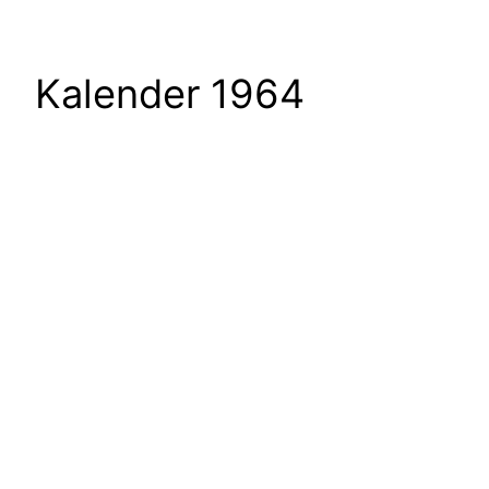
Kalender 1964