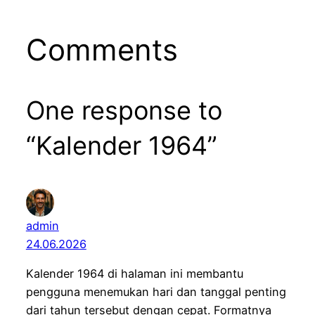
Comments
One response to
“Kalender 1964”
admin
24.06.2026
Kalender 1964 di halaman ini membantu
pengguna menemukan hari dan tanggal penting
dari tahun tersebut dengan cepat. Formatnya