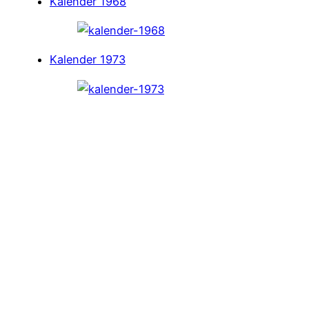
Kalender 1968
Kalender 1973