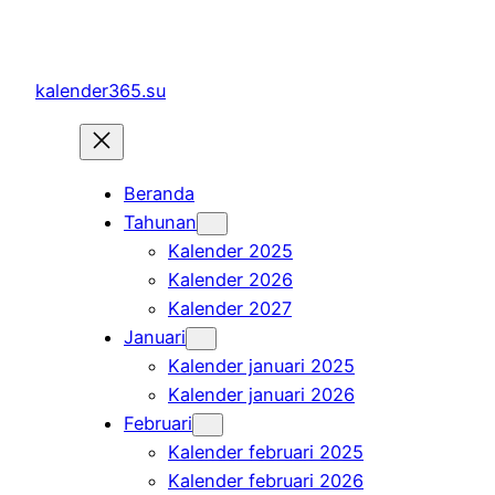
Lewati
ke
konten
kalender365.su
Beranda
Tahunan
Kalender 2025
Kalender 2026
Kalender 2027
Januari
Kalender januari 2025
Kalender januari 2026
Februari
Kalender februari 2025
Kalender februari 2026