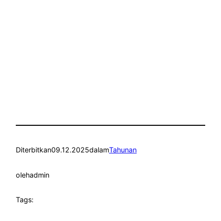
Diterbitkan
09.12.2025
dalam
Tahunan
oleh
admin
Tags: