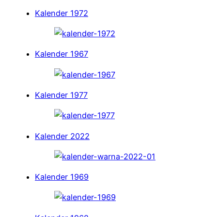
Kalender 1972
Kalender 1967
Kalender 1977
Kalender 2022
Kalender 1969