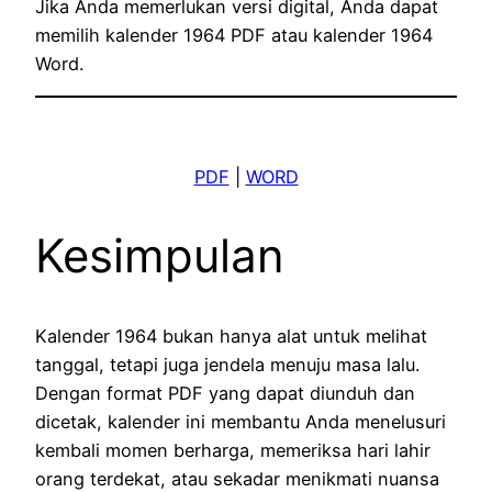
Jika Anda memerlukan versi digital, Anda dapat
memilih kalender 1964 PDF atau kalender 1964
Word.
PDF
|
WORD
Kesimpulan
Kalender 1964 bukan hanya alat untuk melihat
tanggal, tetapi juga jendela menuju masa lalu.
Dengan format PDF yang dapat diunduh dan
dicetak, kalender ini membantu Anda menelusuri
kembali momen berharga, memeriksa hari lahir
orang terdekat, atau sekadar menikmati nuansa