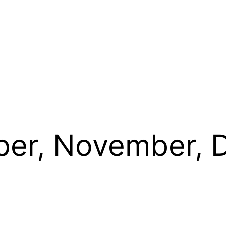
ber, November,