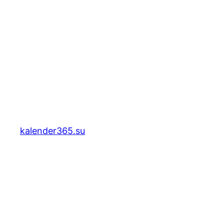
kalender365.su