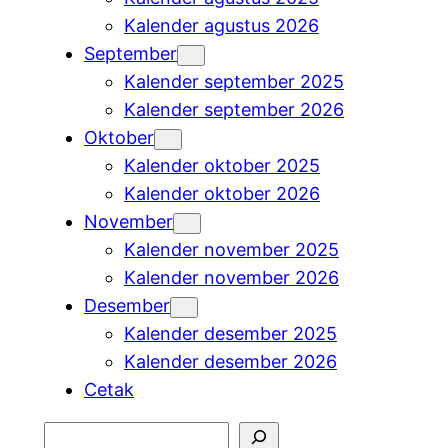
Kalender agustus 2026
September
Kalender september 2025
Kalender september 2026
Oktober
Kalender oktober 2025
Kalender oktober 2026
November
Kalender november 2025
Kalender november 2026
Desember
Kalender desember 2025
Kalender desember 2026
Cetak
Cari