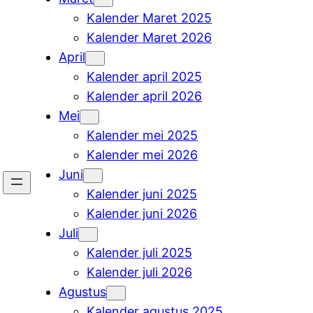
Kalender Maret 2025
Kalender Maret 2026
April
Kalender april 2025
Kalender april 2026
Mei
Kalender mei 2025
Kalender mei 2026
Juni
Kalender juni 2025
Kalender juni 2026
Juli
Kalender juli 2025
Kalender juli 2026
Agustus
Kalender agustus 2025