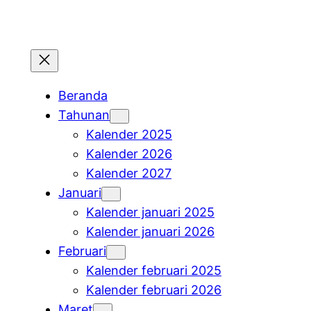
Beranda
Tahunan
Kalender 2025
Kalender 2026
Kalender 2027
Januari
Kalender januari 2025
Kalender januari 2026
Februari
Kalender februari 2025
Kalender februari 2026
Maret