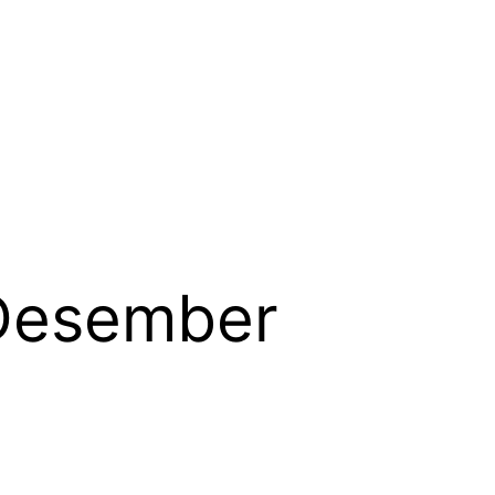
 Desember