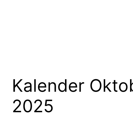
Kalender Okto
2025