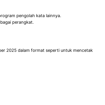
rogram pengolah kata lainnya.
bagai perangkat.
ber 2025 dalam format seperti untuk mencetak