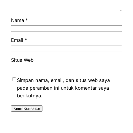
Nama
*
Email
*
Situs Web
Simpan nama, email, dan situs web saya
pada peramban ini untuk komentar saya
berikutnya.