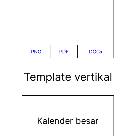
u
ca
PNG
PDF
DOCx
PNG
Template vertikal
Per
Kalender besar
kal