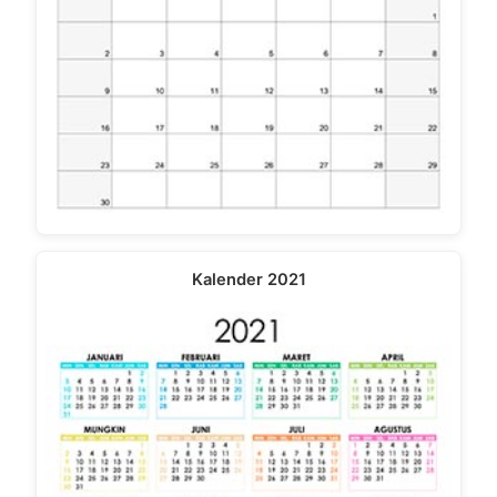
Kalender 2021