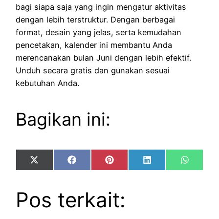
bagi siapa saja yang ingin mengatur aktivitas
dengan lebih terstruktur. Dengan berbagai
format, desain yang jelas, serta kemudahan
pencetakan, kalender ini membantu Anda
merencanakan bulan Juni dengan lebih efektif.
Unduh secara gratis dan gunakan sesuai
kebutuhan Anda.
Bagikan ini:
Share
Share
Share
Share
Share
X
Facebook
Pinterest
LinkedIn
WhatsA
on
on
on
on
on
(Twitter)
Pos terkait: