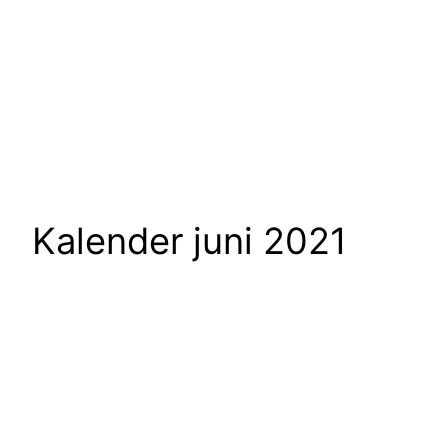
Kalender juni 2021