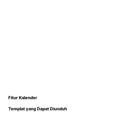
Fitur Kalender
Templat yang Dapat Diunduh