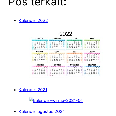
Pos terkait:
Kalender 2022
Kalender 2021
Kalender agustus 2024