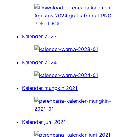
Kalender 2023
Kalender 2024
Kalender mungkin 2021
Kalender juni 2021