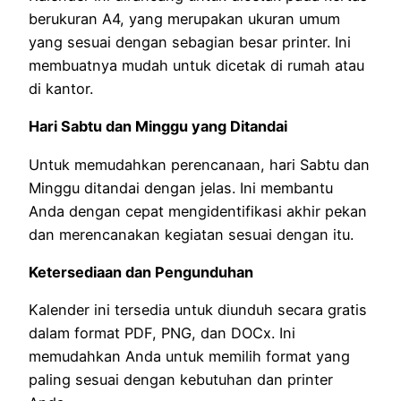
berukuran A4, yang merupakan ukuran umum
yang sesuai dengan sebagian besar printer. Ini
membuatnya mudah untuk dicetak di rumah atau
di kantor.
Hari Sabtu dan Minggu yang Ditandai
Untuk memudahkan perencanaan, hari Sabtu dan
Minggu ditandai dengan jelas. Ini membantu
Anda dengan cepat mengidentifikasi akhir pekan
dan merencanakan kegiatan sesuai dengan itu.
Ketersediaan dan Pengunduhan
Kalender ini tersedia untuk diunduh secara gratis
dalam format PDF, PNG, dan DOCx. Ini
memudahkan Anda untuk memilih format yang
paling sesuai dengan kebutuhan dan printer