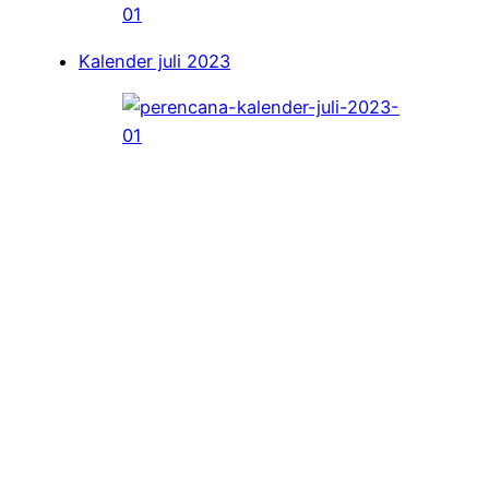
Kalender juli 2023