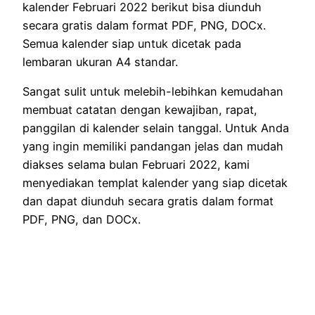
kalender Februari 2022 berikut bisa diunduh
secara gratis dalam format PDF, PNG, DOCx.
Semua kalender siap untuk dicetak pada
lembaran ukuran A4 standar.
Sangat sulit untuk melebih-lebihkan kemudahan
membuat catatan dengan kewajiban, rapat,
panggilan di kalender selain tanggal. Untuk Anda
yang ingin memiliki pandangan jelas dan mudah
diakses selama bulan Februari 2022, kami
menyediakan templat kalender yang siap dicetak
dan dapat diunduh secara gratis dalam format
PDF, PNG, dan DOCx.