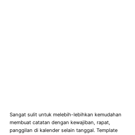
Sangat sulit untuk melebih-lebihkan kemudahan
membuat catatan dengan kewajiban, rapat,
panggilan di kalender selain tanggal. Template