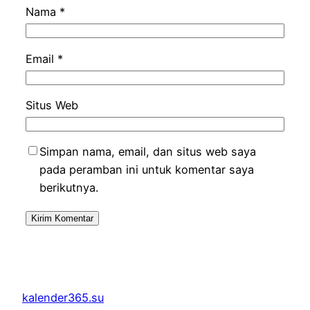
Nama
*
Email
*
Situs Web
Simpan nama, email, dan situs web saya
pada peramban ini untuk komentar saya
berikutnya.
kalender365.su