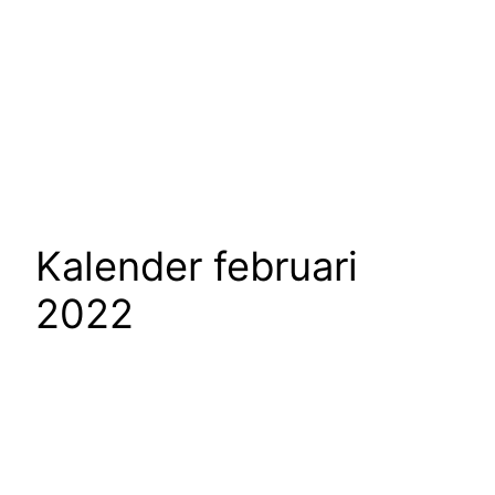
Kalender februari
2022