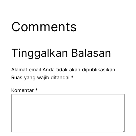
Comments
Tinggalkan Balasan
Alamat email Anda tidak akan dipublikasikan.
Ruas yang wajib ditandai
*
Komentar
*