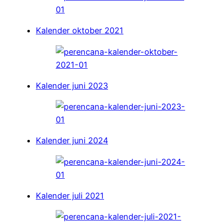
Kalender oktober 2021
Kalender juni 2023
Kalender juni 2024
Kalender juli 2021