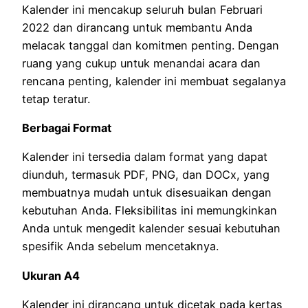
Kalender ini mencakup seluruh bulan Februari
2022 dan dirancang untuk membantu Anda
melacak tanggal dan komitmen penting. Dengan
ruang yang cukup untuk menandai acara dan
rencana penting, kalender ini membuat segalanya
tetap teratur.
Berbagai Format
Kalender ini tersedia dalam format yang dapat
diunduh, termasuk PDF, PNG, dan DOCx, yang
membuatnya mudah untuk disesuaikan dengan
kebutuhan Anda. Fleksibilitas ini memungkinkan
Anda untuk mengedit kalender sesuai kebutuhan
spesifik Anda sebelum mencetaknya.
Ukuran A4
Kalender ini dirancang untuk dicetak pada kertas