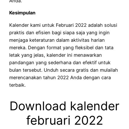
Anda.
Kesimpulan
Kalender kami untuk Februari 2022 adalah solusi
praktis dan efisien bagi siapa saja yang ingin
menjaga keteraturan dalam aktivitas harian
mereka. Dengan format yang fleksibel dan tata
letak yang jelas, kalender ini menawarkan
pandangan yang sederhana dan efektif untuk
bulan tersebut. Unduh secara gratis dan mulailah
merencanakan tahun 2022 Anda dengan cara
terbaik.
Download kalender
februari 2022