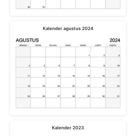
Kalender agustus 2024
Kalender 2023