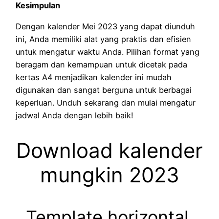
Kesimpulan
Dengan kalender Mei 2023 yang dapat diunduh
ini, Anda memiliki alat yang praktis dan efisien
untuk mengatur waktu Anda. Pilihan format yang
beragam dan kemampuan untuk dicetak pada
kertas A4 menjadikan kalender ini mudah
digunakan dan sangat berguna untuk berbagai
keperluan. Unduh sekarang dan mulai mengatur
jadwal Anda dengan lebih baik!
Download kalender
mungkin 2023
Template horizontal