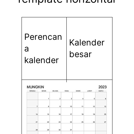
Perencan
Kalender
a
besar
kalender