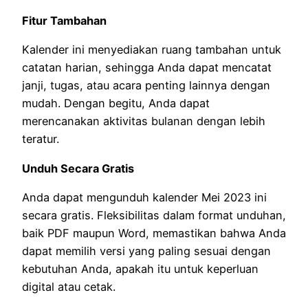
Fitur Tambahan
Kalender ini menyediakan ruang tambahan untuk
catatan harian, sehingga Anda dapat mencatat
janji, tugas, atau acara penting lainnya dengan
mudah. Dengan begitu, Anda dapat
merencanakan aktivitas bulanan dengan lebih
teratur.
Unduh Secara Gratis
Anda dapat mengunduh kalender Mei 2023 ini
secara gratis. Fleksibilitas dalam format unduhan,
baik PDF maupun Word, memastikan bahwa Anda
dapat memilih versi yang paling sesuai dengan
kebutuhan Anda, apakah itu untuk keperluan
digital atau cetak.