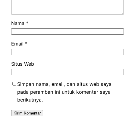
Nama
*
Email
*
Situs Web
Simpan nama, email, dan situs web saya
pada peramban ini untuk komentar saya
berikutnya.