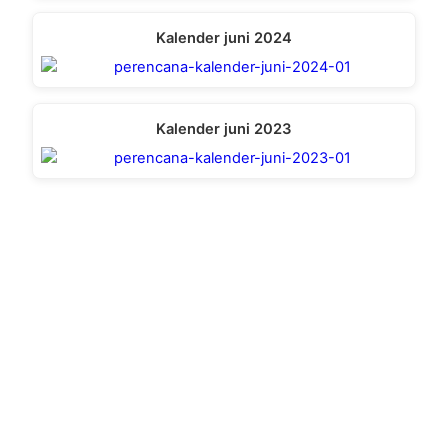
Kalender juni 2024
Kalender juni 2023