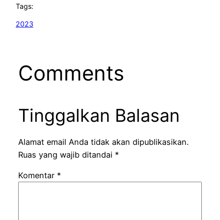
Tags:
2023
Comments
Tinggalkan Balasan
Alamat email Anda tidak akan dipublikasikan.
Ruas yang wajib ditandai
*
Komentar
*