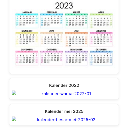
Kalender 2022
Kalender mei 2025