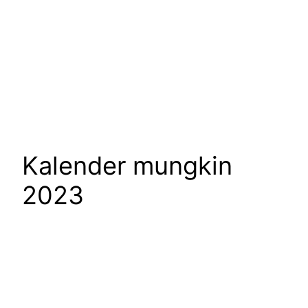
Kalender mungkin
2023