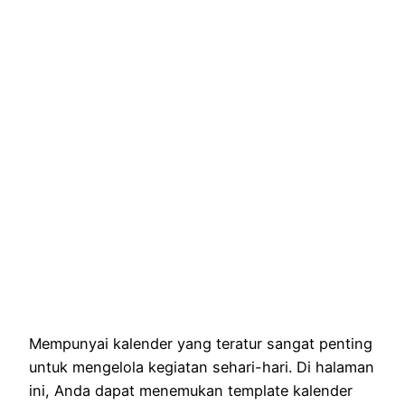
Mempunyai kalender yang teratur sangat penting
untuk mengelola kegiatan sehari-hari. Di halaman
ini, Anda dapat menemukan template kalender