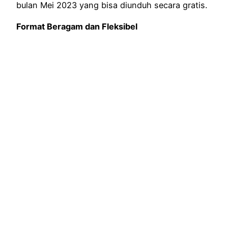
bulan Mei 2023 yang bisa diunduh secara gratis.
Format Beragam dan Fleksibel