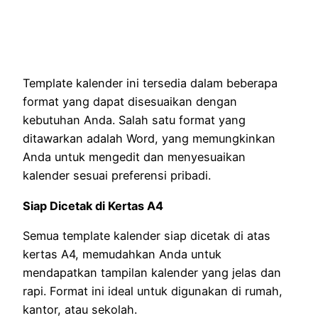
Template kalender ini tersedia dalam beberapa
format yang dapat disesuaikan dengan
kebutuhan Anda. Salah satu format yang
ditawarkan adalah Word, yang memungkinkan
Anda untuk mengedit dan menyesuaikan
kalender sesuai preferensi pribadi.
Siap Dicetak di Kertas A4
Semua template kalender siap dicetak di atas
kertas A4, memudahkan Anda untuk
mendapatkan tampilan kalender yang jelas dan
rapi. Format ini ideal untuk digunakan di rumah,
kantor, atau sekolah.