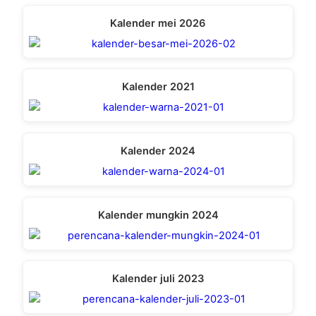
Kalender mei 2026
Kalender 2021
Kalender 2024
Kalender mungkin 2024
Kalender juli 2023